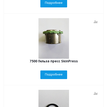
Подробнее
7500 Гильза пресс SkinPress
Подробнее