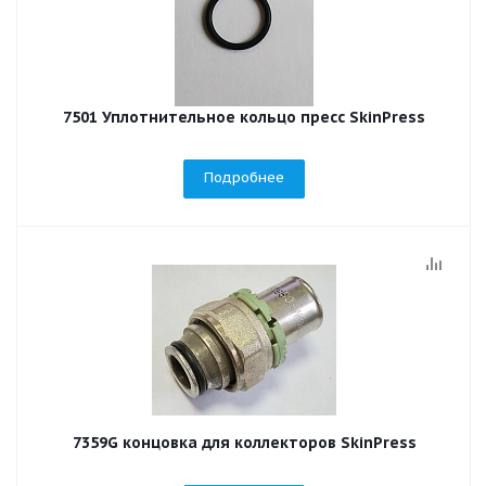
7501 Уплотнительное кольцо пресс SkinPress
Подробнее
7359G концовка для коллекторов SkinPress