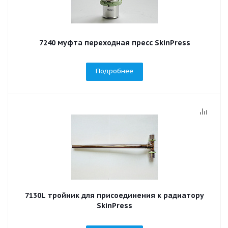
7240 муфта переходная пресс SkinPress
Подробнее
7130L тройник для присоединения к радиатору
SkinPress