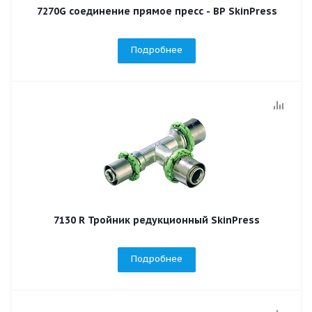
7270G соединение прямое пресс - ВР SkinPress
Подробнее
7130 R Тройник редукционный SkinPress
Подробнее