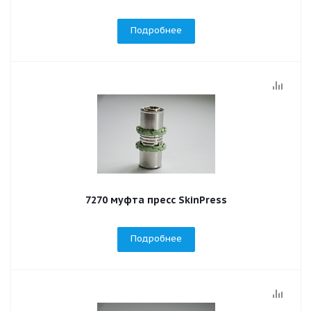
Подробнее
7270 муфта пресс SkinPress
Подробнее