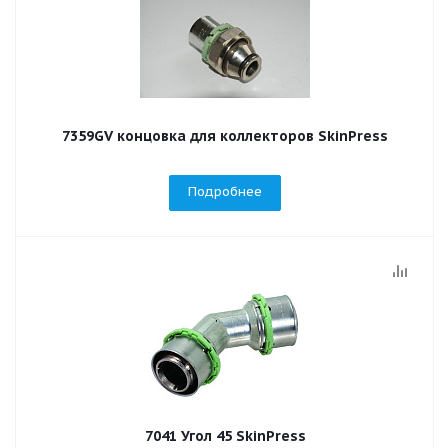
7359GV концовка для коллекторов SkinPress
Подробнее
7041 Угол 45 SkinPress