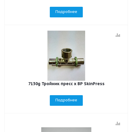
Подробнее
7130g Тройник пресс x BP SkinPress
Подробнее