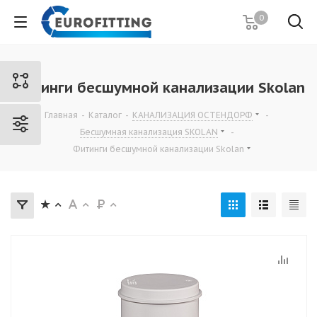
0
Фитинги бесшумной канализации Skolan
Главная
-
Каталог
-
КАНАЛИЗАЦИЯ ОСТЕНДОРФ
-
Бесшумная канализация SKOLAN
-
Фитинги бесшумной канализации Skolan