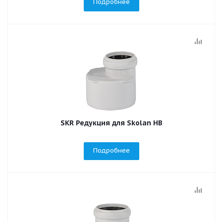
Подробнее
SKR Редукция для Skolan НВ
Подробнее