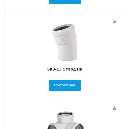
SKB-15 Отвод НВ
Подробнее