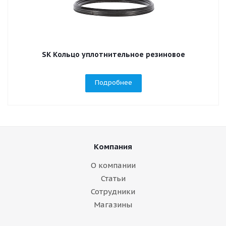
SK Кольцо уплотнительное резиновое
Подробнее
Компания
О компании
Статьи
Сотрудники
Магазины