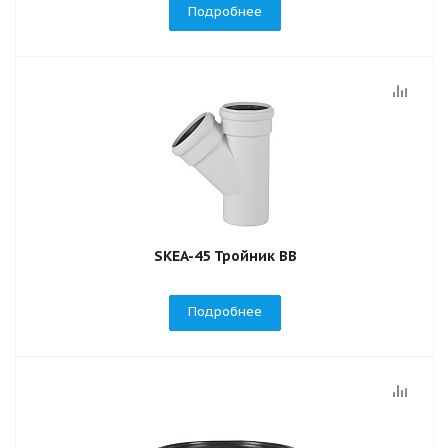
Подробнее
SKEA-45 Тройник ВВ
Подробнее