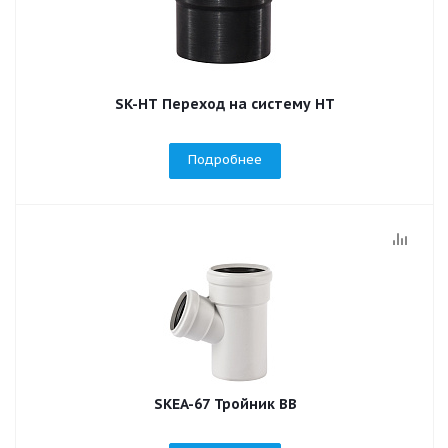
SK-HT Переход на систему НТ
Подробнее
SKEA-67 Тройник ВВ