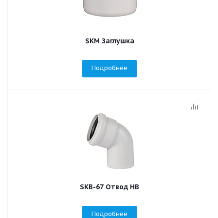
SKM Заглушка
Подробнее
SKB-67 Отвод НВ
Подробнее