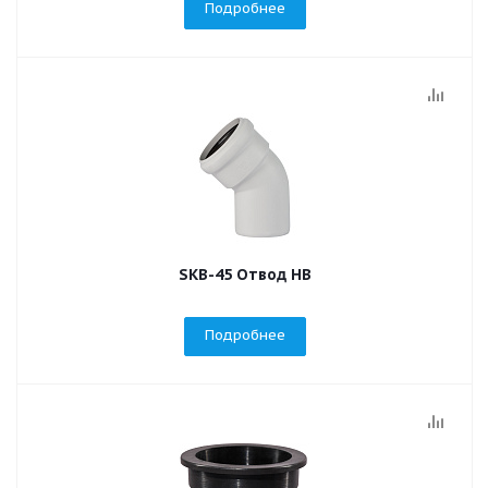
Подробнее
SKB-45 Отвод НВ
Подробнее