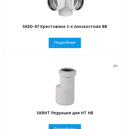
SKED-87 Крестовина 2-х плоскостная ВВ
Подробнее
SKRHT Редукция для НТ НВ
Подробнее