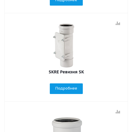
SKRE Ревизия SK
Подробнее