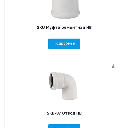
SKU Муфта ремонтная НВ
Подробнее
SKB-87 Отвод НВ