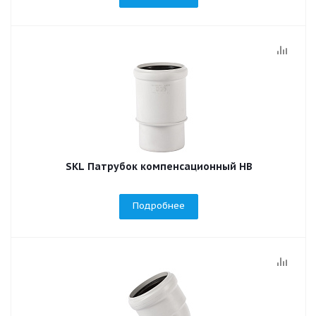
SKL Патрубок компенсационный НВ
Подробнее