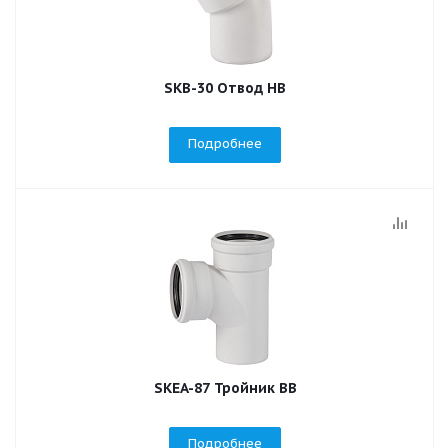
SKB-30 Отвод НВ
Подробнее
SKEA-87 Тройник ВВ
Подробнее