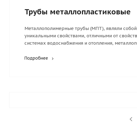
Трубы металлопластиковые
Металлополимерные трубы (МПТ), являли собо
уникальными свойствами, отличными от свойс
системах водоснабжения и отопления, металлопо
Подробнее