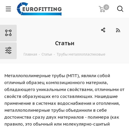
0
Статьи
Главная
-
Статьи
-
Трубы металлопластиковые
Металлополимерные трубы (МПТ), являли собой
отличный образец композиционного материла,
обладающего уникальными свойствами, отличными от
свойств образующих его составляющих. Нашедшие
применение в системах водоснабжения и отопления,
металлополимерные трубы объединили в себе
достоинства сразу двух материалов - полимера (как
правило, это обычный или молекулярно-сшитый