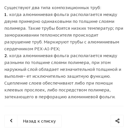
Существуют два типа композиционных труб:
1.
когда алюминиевая фольга располагается между
двумя примерно одинаковыми по толщине слоями
полимера. Такие трубы боятся низких температур; при
замораживании теплоносителя происходит
разрушение труб. Маркируют трубы с алюминиевым
сердечником РЕХ-АІ-РЕХ;
2.
когда алюминиевая фольга располагается между
разными по толщине слоями полимера, при этом
наружный слой обладает незначительной толщиной и
выполня¬ ет исключительно защитную функцию.
Сцепление слоев обеспечивают либо при помощи
клеевых прослоек, либо посредством полимера,
затекающего в перфорацию алюминиевой фольги.
Назад к списку