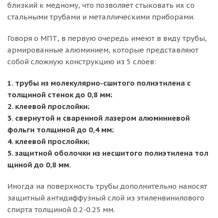
близкий к медному, что позволяет стыковать их со
стальными трубами и металлическими приборами.
Говоря о МПТ, в первую очередь имеют в виду трубы,
армированные алюминием, которые представляют
собой сложную конструкцию из 5 слоев:
1. трубы из молекулярно-сшитого полиэтилена с
толщиной стенок до 0,8 мм;
2. клеевой прослойки;
3. свернутой и сваренной лазером алюминиевой
фольги толщиной до 0,4 мм;
4. клеевой прослойки;
5. защитной оболочки из несшитого полиэтилена тол
щиной до 0,8 мм.
Иногда на поверхность трубы дополнительно наносят
защитный антидиффузный слой из этиленвинилового
спирта толщиной 0.2-0.25 мм.