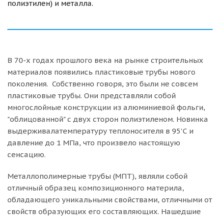
полиэтилен) и металла.
В 70-х годах прошлого века на рынке строительных
материалов появились пластиковые трубы нового
поколения. Собственно говоря, это были не совсем
пластиковые трубы. Они представляли собой
многослойные конструкции из алюминиевой фольги,
"облицованной" с двух сторон полиэтиленом. Новинка
выдерживалатемпературу теплоносителя в 95'С и
давление до 1 МПа, что произвело настоящую
сенсацию.
Металлополимерные трубы (МПТ), являли собой
отличный образец композиционного материла,
обладающего уникальными свойствами, отличными от
свойств образующих его составляющих. Нашедшие