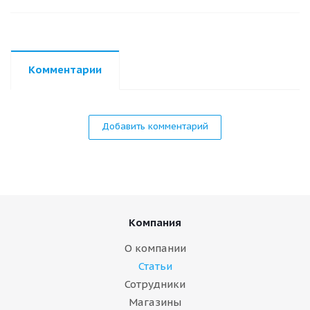
Комментарии
Добавить комментарий
Компания
О компании
Статьи
Сотрудники
Магазины