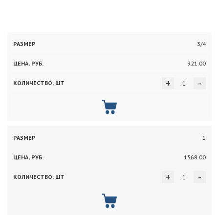
Цена,
Количество,
3/4
Размер
руб.
шт
921.00
+
-
1
1568.00
+
-