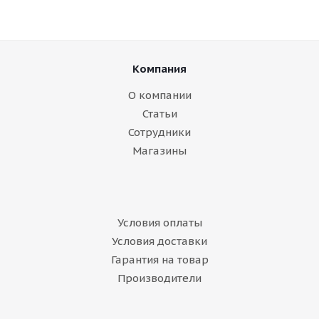
Компания
О компании
Статьи
Сотрудники
Магазины
Условия оплаты
Условия доставки
Гарантия на товар
Производители