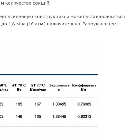
м количестве секций.
меет усиленную конструкцию и может устанавливаться
до 1,6 Мпа (16 атм.) включительно. Разрушающее