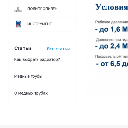
ПОЛИПРОПИЛЕН
ИНСТРУМЕНТ
Статьи
Все статьи
Как выбрать радиатор?
Медные трубы
О медных трубах