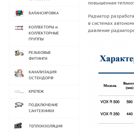
повышенная теплоот
БАЛАНСИРОВКА
Радиатор разработа
в системах автоном
КОЛЛЕКТОРЫ и
давление радиаторов
КОЛЛЕКТОРНЫЕ
ГРУППЫ
РЕЗЬБОВЫЕ
ФИТИНГИ
КАНАЛИЗАЦИЯ
ОСТЕНДОРФ
КРЕПЕЖ
ПОДКЛЮЧЕНИЕ
САНТЕХНИКИ
ТЕПЛОИЗОЛЯЦИЯ