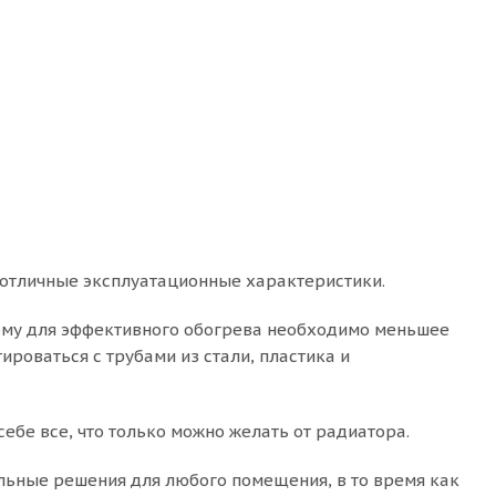
 отличные эксплуатационные характеристики.
ому для эффективного обогрева необходимо меньшее
ироваться с трубами из стали, пластика и
ебе все, что только можно желать от радиатора.
ьные решения для любого помещения, в то время как