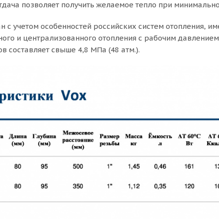
дача позволяет получить желаемое тепло при минимально
н с учетом особенностей российских систем отопления, и
ного и централизованного отопления с рабочим давлением 
 составляет свыше 4,8 МПа (48 атм.).