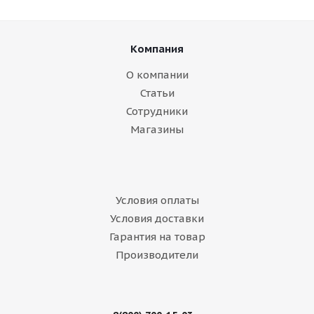
Компания
О компании
Статьи
Сотрудники
Магазины
Условия оплаты
Условия доставки
Гарантия на товар
Производители