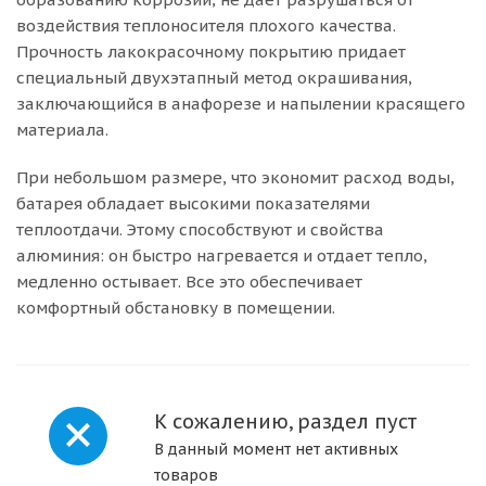
воздействия теплоносителя плохого качества.
Прочность лакокрасочному покрытию придает
специальный двухэтапный метод окрашивания,
заключающийся в анафорезе и напылении красящего
материала.
При небольшом размере, что экономит расход воды,
батарея обладает высокими показателями
теплоотдачи. Этому способствуют и свойства
алюминия: он быстро нагревается и отдает тепло,
медленно остывает. Все это обеспечивает
комфортный обстановку в помещении.
К сожалению, раздел пуст
В данный момент нет активных
товаров