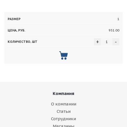
Цена,
Количество,
1
Размер
руб.
шт
951.00
+
-
Компания
О компании
Статьи
Сотрудники
Магазины