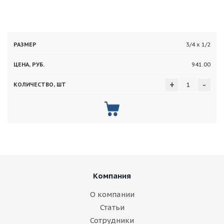
Цена,
Количество,
3/4 х 1/2
Размер
руб.
шт
941.00
+
-
Компания
О компании
Статьи
Сотрудники