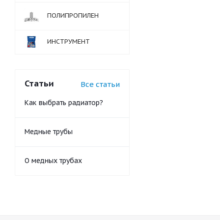
ПОЛИПРОПИЛЕН
ИНСТРУМЕНТ
Статьи
Все статьи
Как выбрать радиатор?
Медные трубы
О медных трубах