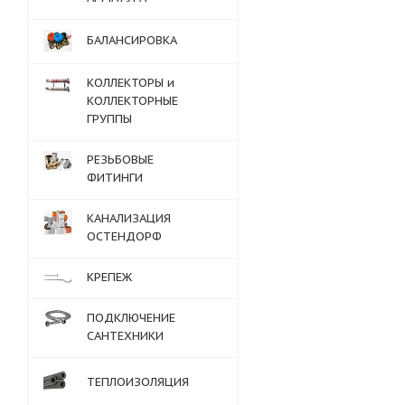
БАЛАНСИРОВКА
КОЛЛЕКТОРЫ и
КОЛЛЕКТОРНЫЕ
ГРУППЫ
РЕЗЬБОВЫЕ
ФИТИНГИ
КАНАЛИЗАЦИЯ
ОСТЕНДОРФ
КРЕПЕЖ
ПОДКЛЮЧЕНИЕ
САНТЕХНИКИ
ТЕПЛОИЗОЛЯЦИЯ