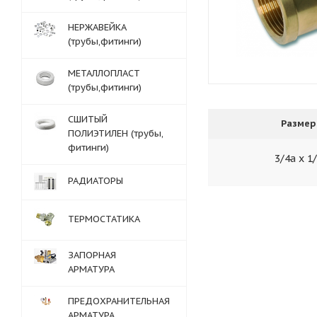
НЕРЖАВЕЙКА
(трубы,фитинги)
МЕТАЛЛОПЛАСТ
(трубы,фитинги)
СШИТЫЙ
Размер
ПОЛИЭТИЛЕН (трубы,
фитинги)
3/4а х 1
РАДИАТОРЫ
ТЕРМОСТАТИКА
ЗАПОРНАЯ
АРМАТУРА
ПРЕДОХРАНИТЕЛЬНАЯ
АРМАТУРА