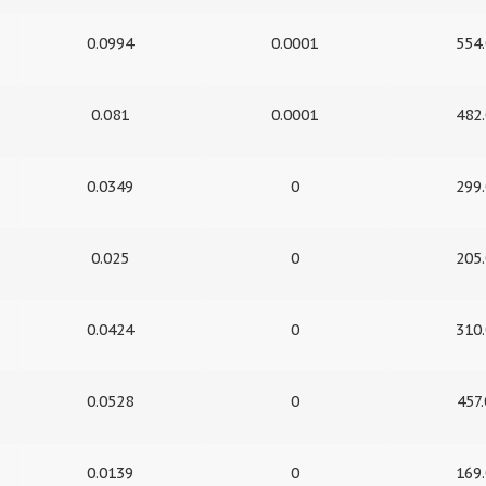
0.0994
0.0001
554
0.081
0.0001
482
0.0349
0
299
0.025
0
205
0.0424
0
310
0.0528
0
457
0.0139
0
169