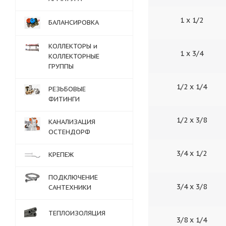
1 х 1/2
БАЛАНСИРОВКА
КОЛЛЕКТОРЫ и
1 х 3/4
КОЛЛЕКТОРНЫЕ
ГРУППЫ
1/2 х 1/4
РЕЗЬБОВЫЕ
ФИТИНГИ
1/2 х 3/8
КАНАЛИЗАЦИЯ
ОСТЕНДОРФ
3/4 х 1/2
КРЕПЕЖ
ПОДКЛЮЧЕНИЕ
3/4 х 3/8
САНТЕХНИКИ
ТЕПЛОИЗОЛЯЦИЯ
3/8 х 1/4