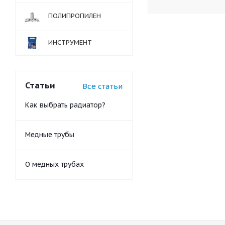
ПОЛИПРОПИЛЕН
ИНСТРУМЕНТ
Статьи
Все статьи
Как выбрать радиатор?
Медные трубы
О медных трубах