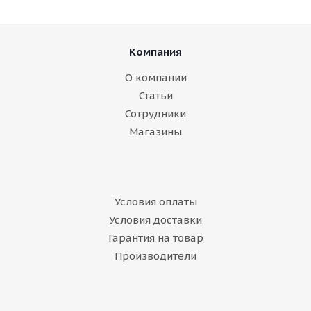
Компания
О компании
Статьи
Сотрудники
Магазины
Условия оплаты
Условия доставки
Гарантия на товар
Производители