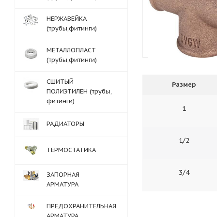
НЕРЖАВЕЙКА
(трубы,фитинги)
МЕТАЛЛОПЛАСТ
(трубы,фитинги)
СШИТЫЙ
Размер
ПОЛИЭТИЛЕН (трубы,
фитинги)
1
РАДИАТОРЫ
1/2
ТЕРМОСТАТИКА
3/4
ЗАПОРНАЯ
АРМАТУРА
ПРЕДОХРАНИТЕЛЬНАЯ
АРМАТУРА