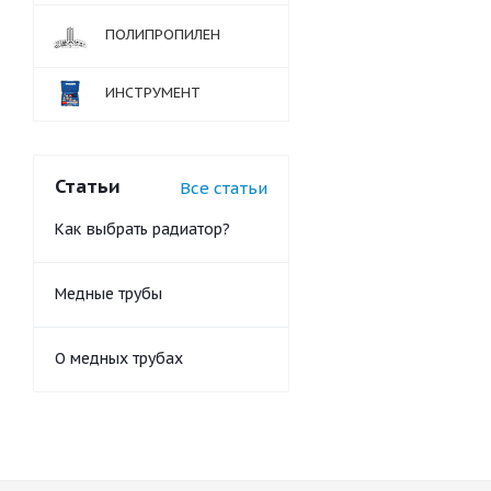
ПОЛИПРОПИЛЕН
ИНСТРУМЕНТ
Статьи
Все статьи
Как выбрать радиатор?
Медные трубы
О медных трубах