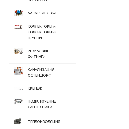
БАЛАНСИРОВКА
КОЛЛЕКТОРЫ и
КОЛЛЕКТОРНЫЕ
ГРУППЫ
РЕЗЬБОВЫЕ
ФИТИНГИ
КАНАЛИЗАЦИЯ
ОСТЕНДОРФ
КРЕПЕЖ
ПОДКЛЮЧЕНИЕ
САНТЕХНИКИ
ТЕПЛОИЗОЛЯЦИЯ