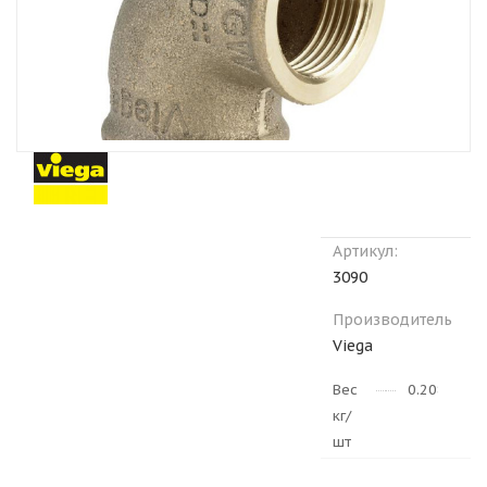
Артикул:
3090
Производитель
Viega
Вес
0.208
кг/
шт