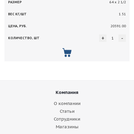
64 х 2 1/2
1.51
20591.00
+
-
Компания
О компании
Статьи
Сотрудники
Магазины