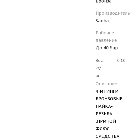
Бронза
Производитель
Sanha
Рабочее
давление
До 40 бар
Вес
0.104
кг/
шт
Описание:
ФИТИНГИ
БРОНЗОВЫЕ
ПАЙКА-
РЕЗЬБА
,ПРИПОЙ
ФЛЮС-
СРЕДСТВА